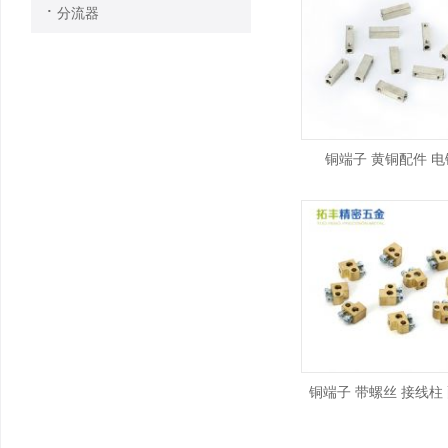
·
分流器
铜端子 黄铜配件 电
铜端子 带螺丝 接线柱