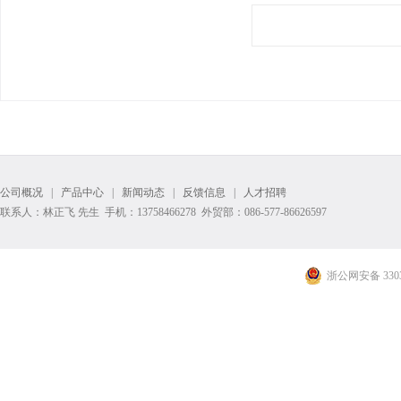
公司概况
|
产品中心
|
新闻动态
|
反馈信息
|
人才招聘
联系人：林正飞 先生 手机：13758466278 外贸部：086-577-86626597
浙公网安备 3303