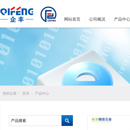
网站首页
公司概况
产品中
|
|
您的位置：
首页
-
产品中心